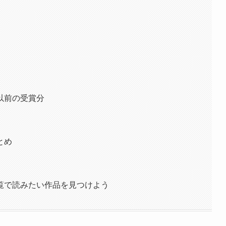
以前の受賞分
とめ
覧で読みたい作品を見つけよう