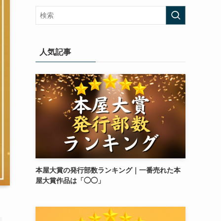
人気記事
本屋大賞の発行部数ランキング｜一番売れた本
屋大賞作品は「◯◯」