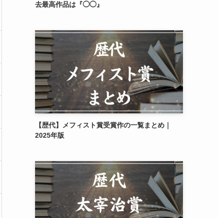
去最高作品は『◯◯』
【歴代】メフィスト賞受賞作の一覧まとめ｜
2025年版