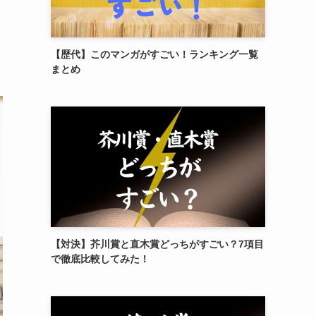
【歴代】このマンガがすごい！ランキング一覧
まとめ
【対決】芥川賞と直木賞どっちがすごい？7項目
で徹底比較してみた！