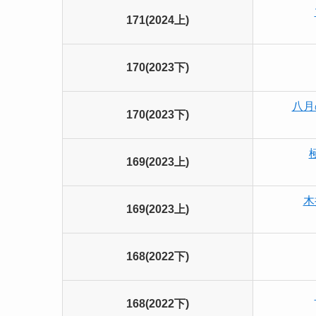
171(2024上)
170(2023下)
八月
170(2023下)
169(2023上)
木
169(2023上)
168(2022下)
168(2022下)