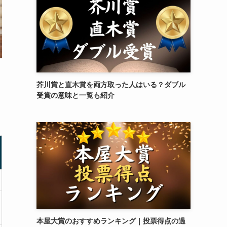
芥川賞と直木賞を両方取った人はいる？ダブル
受賞の意味と一覧も紹介
本屋大賞のおすすめランキング｜投票得点の過