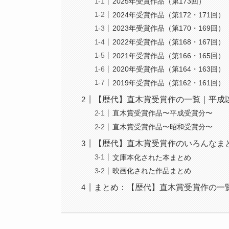
2025年受賞作品（第173回）
2024年受賞作品（第172・171回）
2023年受賞作品（第170・169回）
2022年受賞作品（第168・167回）
2021年受賞作品（第166・165回）
2020年受賞作品（第164・163回）
2019年受賞作品（第162・161回）
【歴代】直木賞受賞作の一覧｜平成
直木賞受賞作品〜平成受賞分〜
直木賞受賞作品〜昭和受賞分〜
【歴代】直木賞受賞作のいろんなま
文庫本化された本まとめ
映画化された作品まとめ
まとめ：【歴代】直木賞受賞作の一