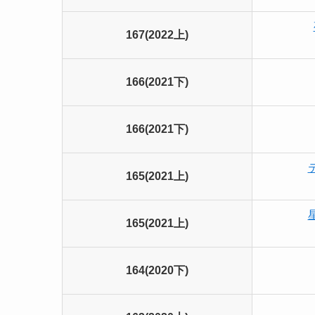
167(2022上)
166(2021下)
166(2021下)
165(2021上)
165(2021上)
164(2020下)