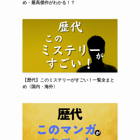
め・最高傑作がわかる！？
【歴代】このミステリーがすごい！一覧全まと
め〈国内・海外〉