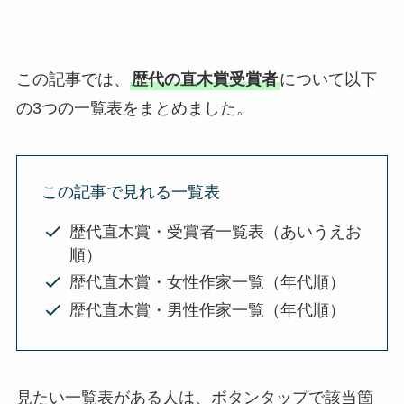
この記事では、
歴代の直木賞受賞者
について以下
の3つの一覧表をまとめました。
この記事で見れる一覧表
歴代直木賞・受賞者一覧表（あいうえお
順）
歴代直木賞・女性作家一覧（年代順）
歴代直木賞・男性作家一覧（年代順）
見たい一覧表がある人は、ボタンタップで該当箇