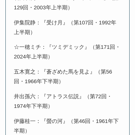
129回・2003年上半期）
伊集院静：『受け月』（第107回・1992年
上半期）
☆一穂ミチ：『ツミデミック』（第171回・
2024年上半期）
五木寛之：『蒼ざめた馬を見よ』（第56
回・1966年下半期）
井出孫六：『アトラス伝説』（第72回・
1974年下半期）
伊藤桂一：『螢の河』（第46回・1961年下
半期）