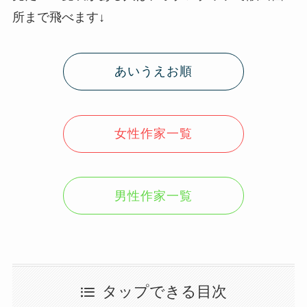
所まで飛べます↓
あいうえお順
女性作家一覧
男性作家一覧
タップできる目次