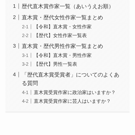
歴代直木賞作家一覧（あいうえお順）
直木賞・歴代女性作家一覧まとめ
【令和】直木賞・女性作家
【歴代】女性作家一覧表
直木賞・歴代男性作家一覧まとめ
【令和】直木賞・男性作家
【歴代】男性一覧表
「歴代直木賞受賞者」についてのよくあ
る質問
直木賞受賞作家に政治家はいますか？
直木賞受賞作家に芸人はいますか？