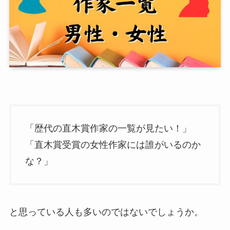
「歴代の直木賞作家の一覧が見たい！」
「直木賞受賞の女性作家には誰がいるのか
な？」
と思っている人も多いのではないでしょうか。