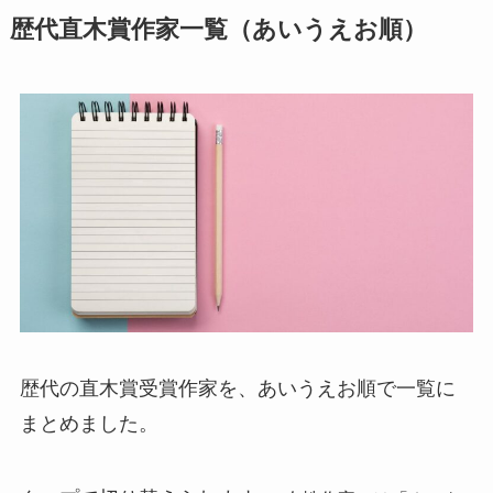
歴代直木賞作家一覧（あいうえお順）
歴代の直木賞受賞作家を、あいうえお順で一覧に
まとめました。